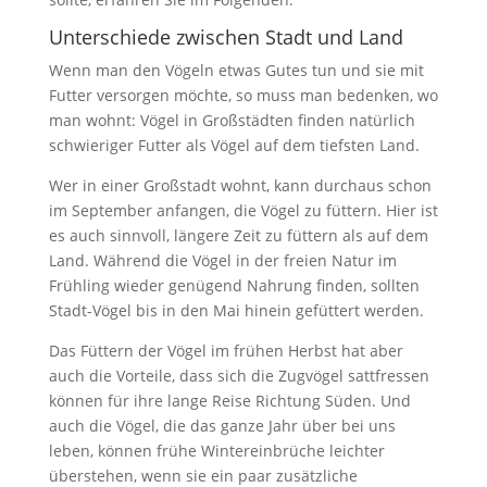
Unterschiede zwischen Stadt und Land
Wenn man den Vögeln etwas Gutes tun und sie mit
Futter versorgen möchte, so muss man bedenken, wo
man wohnt: Vögel in Großstädten finden natürlich
schwieriger Futter als Vögel auf dem tiefsten Land.
Wer in einer Großstadt wohnt, kann durchaus schon
im September anfangen, die Vögel zu füttern. Hier ist
es auch sinnvoll, längere Zeit zu füttern als auf dem
Land. Während die Vögel in der freien Natur im
Frühling wieder genügend Nahrung finden, sollten
Stadt-Vögel bis in den Mai hinein gefüttert werden.
Das Füttern der Vögel im frühen Herbst hat aber
auch die Vorteile, dass sich die Zugvögel sattfressen
können für ihre lange Reise Richtung Süden. Und
auch die Vögel, die das ganze Jahr über bei uns
leben, können frühe Wintereinbrüche leichter
überstehen, wenn sie ein paar zusätzliche