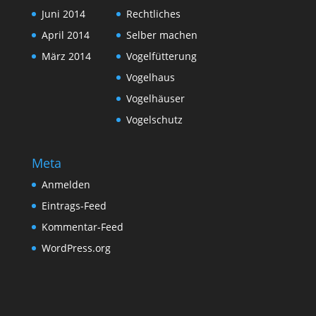
Juni 2014
Rechtliches
April 2014
Selber machen
März 2014
Vogelfütterung
Vogelhaus
Vogelhäuser
Vogelschutz
Meta
Anmelden
Eintrags-Feed
Kommentar-Feed
WordPress.org