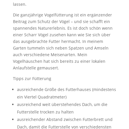
lassen.
Die ganzjährige Vogelfütterung ist ein ergänzender
Beitrag zum Schutz der Vögel – und sie schafft ein
spannendes Naturerlebnis. Es ist doch schön wenn
einer Scharr Vögel zusehen kann wie Sie sich über
das ausgebrachte Futter hermacht. In meinem
Garten tummeln sich neben Spatzen und Amseln
auch verschiedene Meisenarten. Mein
Vogelhäuschen hat sich bereits zu einer lokalen
Anlaufstelle gemausert.
Tipps zur Fütterung
ausreichende Größe des Futterhauses (mindestens
ein Viertel Quadratmeter)
ausreichend weit überstehendes Dach, um die
Futterstelle trocken zu halten
ausreichender Abstand zwischen Futterbrett und
Dach, damit die Futterstelle von verschiedensten