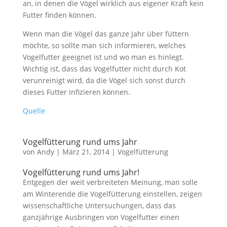
an, in denen die Vögel wirklich aus eigener Kraft kein
Futter finden können.
Wenn man die Vögel das ganze Jahr über füttern
möchte, so sollte man sich informieren, welches
Vogelfutter geeignet ist und wo man es hinlegt.
Wichtig ist, dass das Vogelfutter nicht durch Kot
verunreinigt wird, da die Vögel sich sonst durch
dieses Futter infizieren können.
Quelle
Vogelfütterung rund ums Jahr
von
Andy
|
März 21, 2014
|
Vogelfütterung
Vogelfütterung rund ums Jahr!
Entgegen der weit verbreiteten Meinung, man solle
am Winterende die Vogelfütterung einstellen, zeigen
wissenschaftliche Untersuchungen, dass das
ganzjährige Ausbringen von Vogelfutter einen