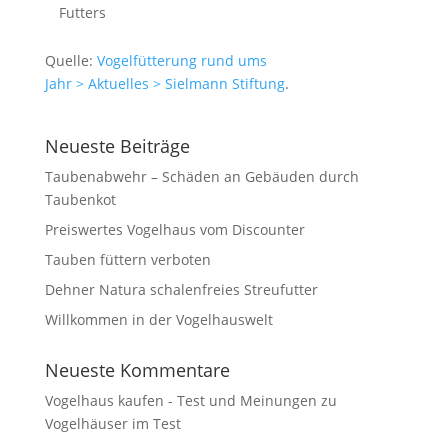
Futters
Quelle:
Vogelfütterung rund ums
Jahr > Aktuelles > Sielmann Stiftung
.
Neueste Beiträge
Taubenabwehr – Schäden an Gebäuden durch
Taubenkot
Preiswertes Vogelhaus vom Discounter
Tauben füttern verboten
Dehner Natura schalenfreies Streufutter
Willkommen in der Vogelhauswelt
Neueste Kommentare
Vogelhaus kaufen - Test und Meinungen
zu
Vogelhäuser im Test