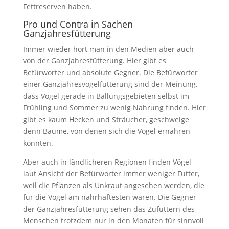
Fettreserven haben.
Pro und Contra in Sachen
Ganzjahresfütterung
Immer wieder hört man in den Medien aber auch
von der Ganzjahresfütterung. Hier gibt es
Befürworter und absolute Gegner. Die Befürworter
einer Ganzjahresvogelfütterung sind der Meinung,
dass Vögel gerade in Ballungsgebieten selbst im
Frühling und Sommer zu wenig Nahrung finden. Hier
gibt es kaum Hecken und Sträucher, geschweige
denn Bäume, von denen sich die Vögel ernähren
könnten.
Aber auch in ländlicheren Regionen finden Vögel
laut Ansicht der Befürworter immer weniger Futter,
weil die Pflanzen als Unkraut angesehen werden, die
für die Vögel am nahrhaftesten wären. Die Gegner
der Ganzjahresfütterung sehen das Zufüttern des
Menschen trotzdem nur in den Monaten für sinnvoll